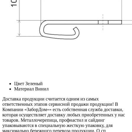
Цвет
Зеленый
Материал
Винил
Доставка продукции считается одним из самых
ответственных этапов сервисной продажи продукции! В
Компании «ЗаборДом»» есть собственная служба доставки,
которая осуществляет доставку любых приобретенных у нас
товаров. Металлочерепица, профнастил и сайдинг
упаковываются в специальную жесткую упаковку, для
максимально бережного перевоза продукции. О сп