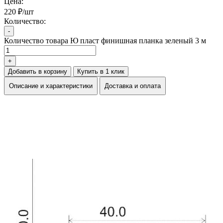
Цена:
220 ₽/шт
Количество:
-
Количество товара Ю пласт финишная планка зеленый 3 м
+
Добавить в корзину
Купить в 1 клик
Описание и характеристики
Доставка и оплата