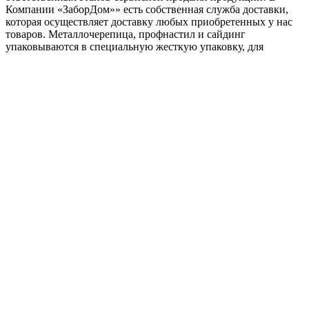
Компании «ЗаборДом»» есть собственная служба доставки,
которая осуществляет доставку любых приобретенных у нас
товаров. Металлочерепица, профнастил и сайдинг
упаковываются в специальную жесткую упаковку, для