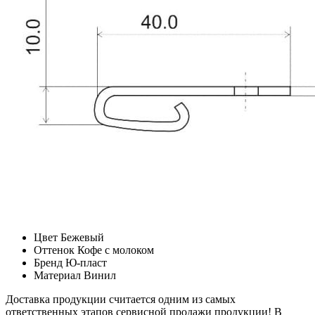
Цвет
Бежевый
Оттенок
Кофе с молоком
Бренд
Ю-пласт
Материал
Винил
Доставка продукции считается одним из самых
ответственных этапов сервисной продажи продукции! В