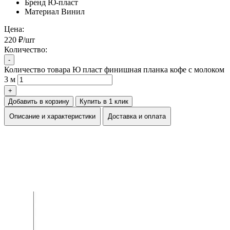
Бренд
Ю-пласт
Материал
Винил
Цена:
220 ₽/шт
Количество:
-
Количество товара Ю пласт финишная планка кофе с молоком
3 м
+
Добавить в корзину
Купить в 1 клик
Описание и характеристики
Доставка и оплата