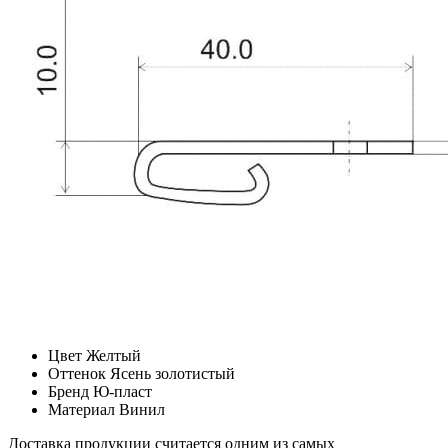
Цвет
Желтый
Оттенок
Ясень золотистый
Бренд
Ю-пласт
Материал
Винил
Доставка продукции считается одним из самых