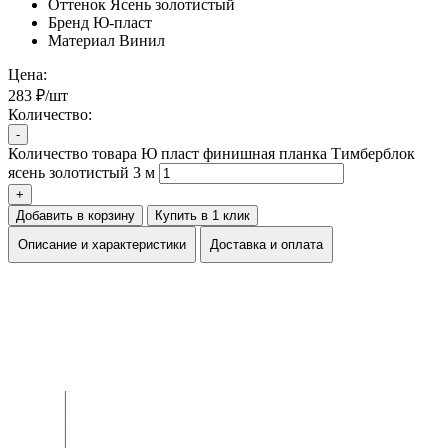
Оттенок
Ясень золотистый
Бренд
Ю-пласт
Материал
Винил
Цена:
283 ₽/шт
Количество:
-
Количество товара Ю пласт финишная планка Тимберблок
ясень золотистый 3 м
+
Добавить в корзину
Купить в 1 клик
Описание и характеристики
Доставка и оплата