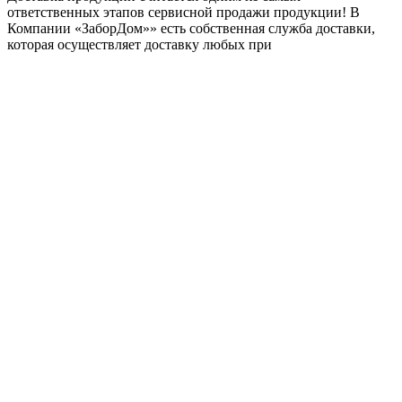
ответственных этапов сервисной продажи продукции! В
Компании «ЗаборДом»» есть собственная служба доставки,
которая осуществляет доставку любых при