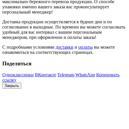
максимально бережного перевоза продукции. О способе
упаковки именно вашего заказа вас проконсультирует
персональный менеджер!
Доставка продукции осуществляется в будние дни и по
согласование в выходные. По времени вы можете согласовать
удобный для вас интервал с вашим персональным
менеджером, при оформлении и оплаты заказа!
С подробными условиями
доставки
и
оплаты
вы можете
ознакомиться на соответствующих страницах.
Поделиться
Одноклассники
ВКонтакте
Telegram
WhatsApp
Копировать
ссылку
Закрыть