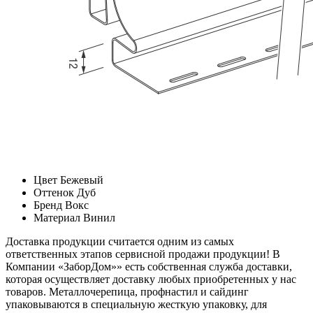
Цвет
Бежевый
Оттенок
Дуб
Бренд
Вокс
Материал
Винил
Доставка продукции считается одним из самых
ответственных этапов сервисной продажи продукции! В
Компании «ЗаборДом»» есть собственная служба доставки,
которая осуществляет доставку любых приобретенных у нас
товаров. Металлочерепица, профнастил и сайдинг
упаковываются в специальную жесткую упаковку, для