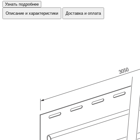
Узнать подробнее
Описание и характеристики
Доставка и оплата