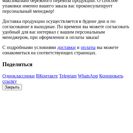
максимально бережного перевоза продукции. О способе
упаковки именно вашего заказа вас проконсультирует
персональный менеджер!
Доставка продукции осуществляется в будние дни и по
согласование в выходные. По времени вы можете согласовать
удобный для вас интервал с вашим персональным
менеджером, при оформлении и оплаты заказа!
С подробными условиями
доставки
и
оплаты
вы можете
ознакомиться на соответствующих страницах.
Поделиться
Одноклассники
ВКонтакте
Telegram
WhatsApp
Копировать
ссылку
Закрыть