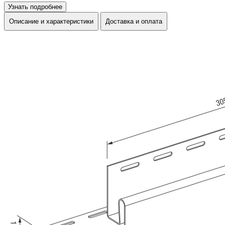
Узнать подробнее
Описание и характеристики
Доставка и оплата