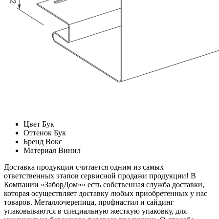
Цвет
Бук
Оттенок
Бук
Бренд
Вокс
Материал
Винил
Доставка продукции считается одним из самых
ответственных этапов сервисной продажи продукции! В
Компании «ЗаборДом»» есть собственная служба доставки,
которая осуществляет доставку любых приобретенных у нас
товаров. Металлочерепица, профнастил и сайдинг
упаковываются в специальную жесткую упаковку, для