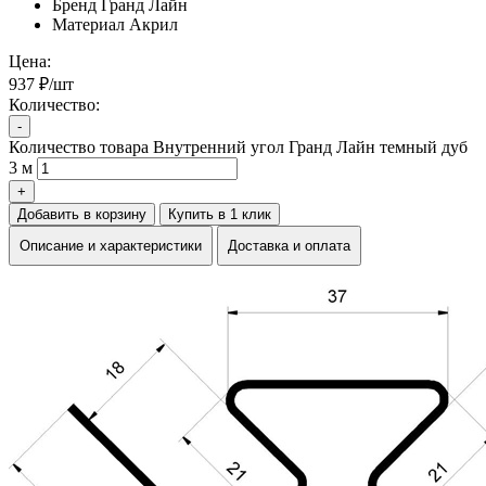
Бренд
Гранд Лайн
Материал
Акрил
Цена:
937 ₽/шт
Количество:
-
Количество товара Внутренний угол Гранд Лайн темный дуб
3 м
+
Добавить в корзину
Купить в 1 клик
Описание и характеристики
Доставка и оплата