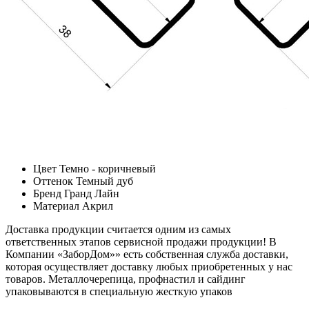
Цвет
Темно - коричневый
Оттенок
Темный дуб
Бренд
Гранд Лайн
Материал
Акрил
Доставка продукции считается одним из самых
ответственных этапов сервисной продажи продукции! В
Компании «ЗаборДом»» есть собственная служба доставки,
которая осуществляет доставку любых приобретенных у нас
товаров. Металлочерепица, профнастил и сайдинг
упаковываются в специальную жесткую упаков