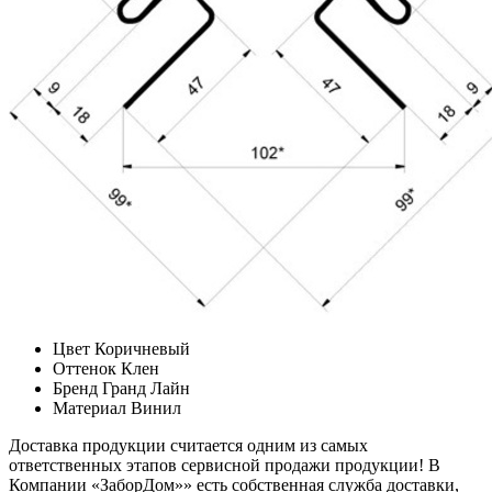
Цвет
Коричневый
Оттенок
Клен
Бренд
Гранд Лайн
Материал
Винил
Доставка продукции считается одним из самых
ответственных этапов сервисной продажи продукции! В
Компании «ЗаборДом»» есть собственная служба доставки,