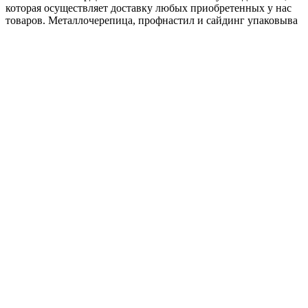
которая осуществляет доставку любых приобретенных у нас
товаров. Металлочерепица, профнастил и сайдинг упаковыва