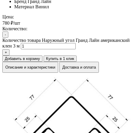
Бренд
Гранд Лайн
Материал
Винил
Цена:
780 ₽/шт
Количество:
-
Количество товара Наружный угол Гранд Лайн американский
клен 3 м
+
Добавить в корзину
Купить в 1 клик
Описание и характеристики
Доставка и оплата