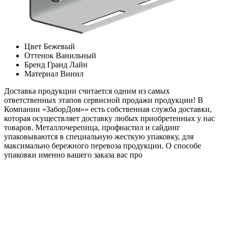
Цвет
Бежевый
Оттенок
Ванильный
Бренд
Гранд Лайн
Материал
Винил
Доставка продукции считается одним из самых
ответственных этапов сервисной продажи продукции! В
Компании «ЗаборДом»» есть собственная служба доставки,
которая осуществляет доставку любых приобретенных у нас
товаров. Металлочерепица, профнастил и сайдинг
упаковываются в специальную жесткую упаковку, для
максимально бережного перевоза продукции. О способе
упаковки именно вашего заказа вас про