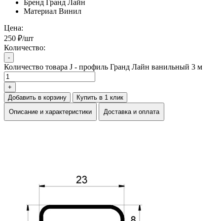
Бренд
Гранд Лайн
Материал
Винил
Цена:
250 ₽/шт
Количество:
-
Количество товара J - профиль Гранд Лайн ванильный 3 м
+
Добавить в корзину
Купить в 1 клик
Описание и характеристики
Доставка и оплата