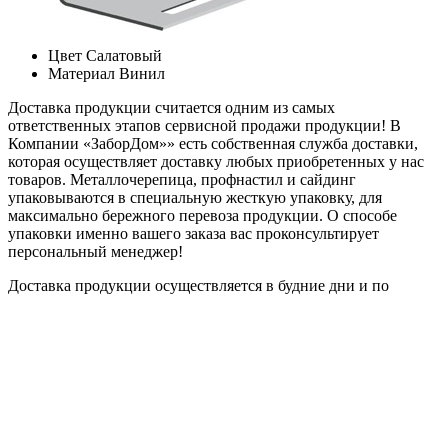
Цвет
Салатовый
Материал
Винил
Доставка продукции считается одним из самых
ответственных этапов сервисной продажи продукции! В
Компании «ЗаборДом»» есть собственная служба доставки,
которая осуществляет доставку любых приобретенных у нас
товаров. Металлочерепица, профнастил и сайдинг
упаковываются в специальную жесткую упаковку, для
максимально бережного перевоза продукции. О способе
упаковки именно вашего заказа вас проконсультирует
персональный менеджер!
Доставка продукции осуществляется в будние дни и по