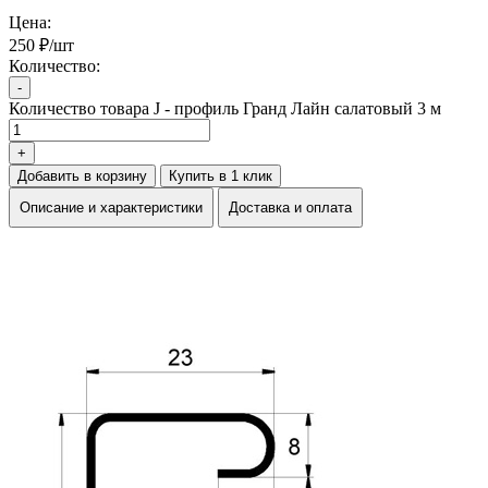
Цена:
250 ₽/шт
Количество:
-
Количество товара J - профиль Гранд Лайн салатовый 3 м
+
Добавить в корзину
Купить в 1 клик
Описание и характеристики
Доставка и оплата