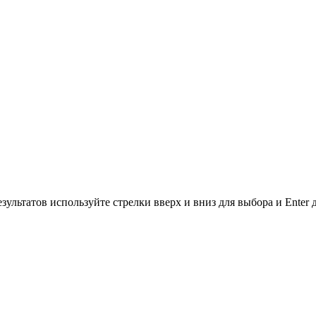
зультатов используйте стрелки вверх и вниз для выбора и Enter 