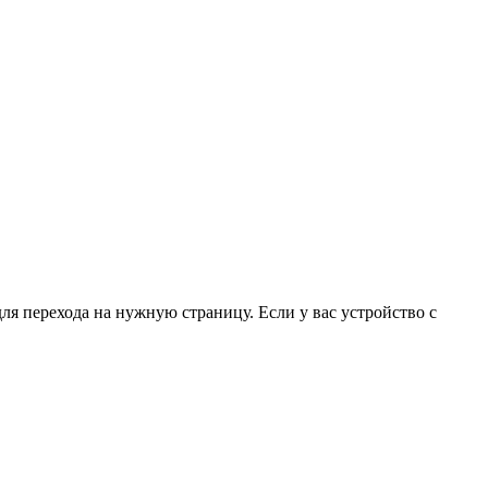
для перехода на нужную страницу. Если у вас устройство с