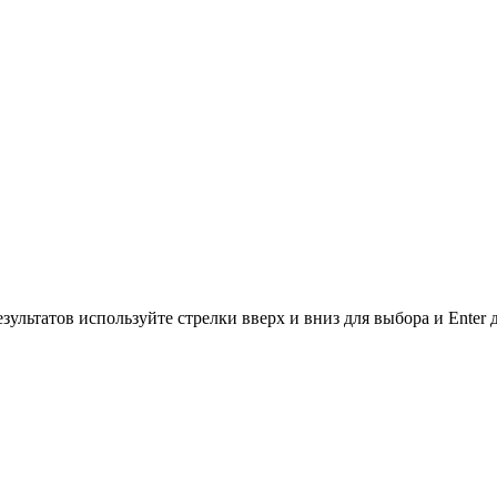
зультатов используйте стрелки вверх и вниз для выбора и Enter 