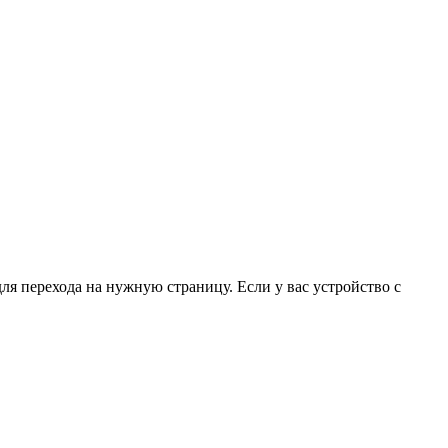
для перехода на нужную страницу. Если у вас устройство с