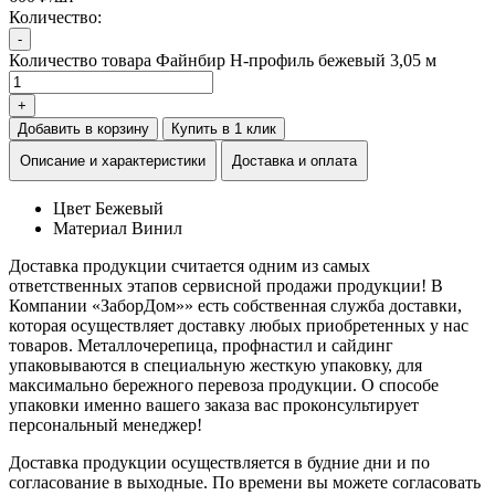
Количество:
-
Количество товара Файнбир H-профиль бежевый 3,05 м
+
Добавить в корзину
Купить в 1 клик
Описание и характеристики
Доставка и оплата
Цвет
Бежевый
Материал
Винил
Доставка продукции считается одним из самых
ответственных этапов сервисной продажи продукции! В
Компании «ЗаборДом»» есть собственная служба доставки,
которая осуществляет доставку любых приобретенных у нас
товаров. Металлочерепица, профнастил и сайдинг
упаковываются в специальную жесткую упаковку, для
максимально бережного перевоза продукции. О способе
упаковки именно вашего заказа вас проконсультирует
персональный менеджер!
Доставка продукции осуществляется в будние дни и по
согласование в выходные. По времени вы можете согласовать