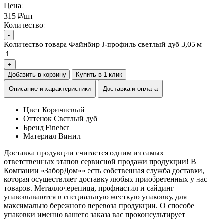
Цена:
315 ₽/шт
Количество:
-
Количество товара Файнбир J-профиль светлый дуб 3,05 м
+
Добавить в корзину
Купить в 1 клик
Описание и характеристики
Доставка и оплата
Цвет
Коричневый
Оттенок
Светлый дуб
Бренд
Fineber
Материал
Винил
Доставка продукции считается одним из самых
ответственных этапов сервисной продажи продукции! В
Компании «ЗаборДом»» есть собственная служба доставки,
которая осуществляет доставку любых приобретенных у нас
товаров. Металлочерепица, профнастил и сайдинг
упаковываются в специальную жесткую упаковку, для
максимально бережного перевоза продукции. О способе
упаковки именно вашего заказа вас проконсультирует