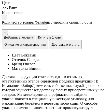
Цена:
225 ₽/шт
Количество:
-
Количество товара Файнбир J-профиль сандал 3,05 м
+
Добавить в корзину
Купить в 1 клик
Описание и характеристики
Доставка и оплата
Цвет
Бежевый
Оттенок
Сандал
Бренд
Fineber
Материал
Винил
Доставка продукции считается одним из самых
ответственных этапов сервисной продажи продукции! В
Компании «ЗаборДом»» есть собственная служба доставки,
которая осуществляет доставку любых приобретенных у нас
товаров. Металлочерепица, профнастил и сайдинг
упаковываются в специальную жесткую упаковку, для
максимально бережного перевоза продукции. О способе
упаковки именно вашего заказа вас проконсультирует