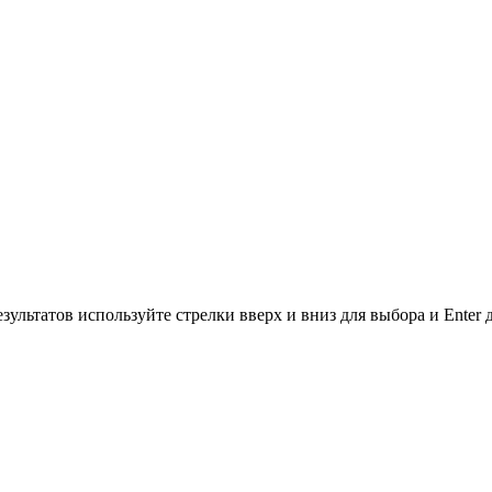
зультатов используйте стрелки вверх и вниз для выбора и Enter 