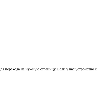
для перехода на нужную страницу. Если у вас устройство с