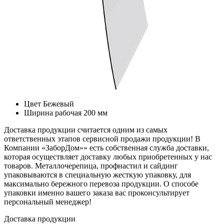
Цвет
Бежевый
Ширина рабочая
200 мм
Доставка продукции считается одним из самых
ответственных этапов сервисной продажи продукции! В
Компании «ЗаборДом»» есть собственная служба доставки,
которая осуществляет доставку любых приобретенных у нас
товаров. Металлочерепица, профнастил и сайдинг
упаковываются в специальную жесткую упаковку, для
максимально бережного перевоза продукции. О способе
упаковки именно вашего заказа вас проконсультирует
персональный менеджер!
Доставка продукции