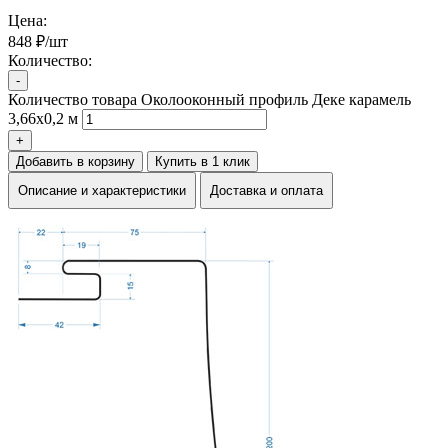
Цена:
848 ₽/шт
Количество:
-
Количество товара Околооконный профиль Деке карамель
3,66х0,2 м
+
Добавить в корзину
Купить в 1 клик
Описание и характеристики
Доставка и оплата