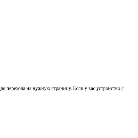
для перехода на нужную страницу. Если у вас устройство с