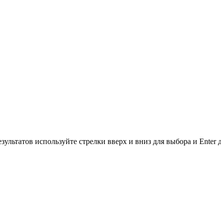
зультатов используйте стрелки вверх и вниз для выбора и Enter 