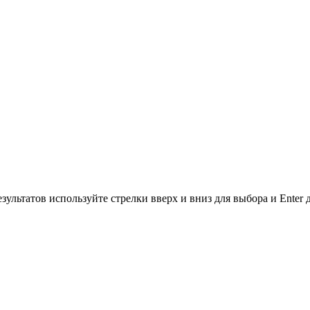
зультатов используйте стрелки вверх и вниз для выбора и Enter 