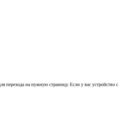
для перехода на нужную страницу. Если у вас устройство с