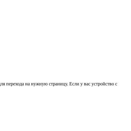
для перехода на нужную страницу. Если у вас устройство с