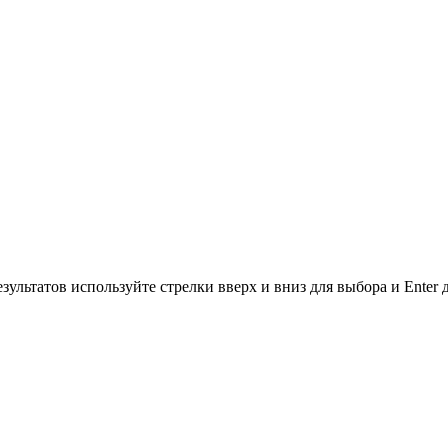
зультатов используйте стрелки вверх и вниз для выбора и Enter 