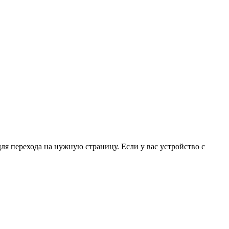
для перехода на нужную страницу. Если у вас устройство с