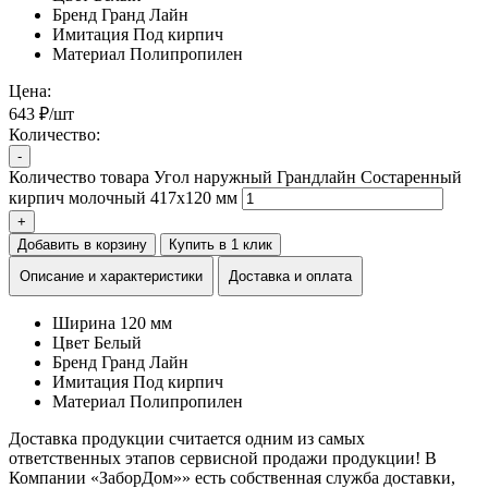
Бренд
Гранд Лайн
Имитация
Под кирпич
Материал
Полипропилен
Цена:
643 ₽/шт
Количество:
-
Количество товара Угол наружный Грандлайн Состаренный
кирпич молочный 417х120 мм
+
Добавить в корзину
Купить в 1 клик
Описание и характеристики
Доставка и оплата
Ширина
120 мм
Цвет
Белый
Бренд
Гранд Лайн
Имитация
Под кирпич
Материал
Полипропилен
Доставка продукции считается одним из самых
ответственных этапов сервисной продажи продукции! В
Компании «ЗаборДом»» есть собственная служба доставки,