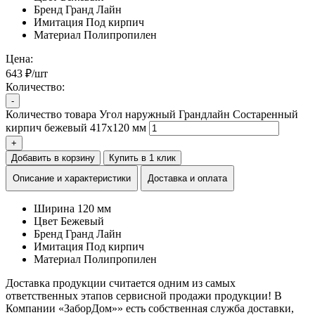
Бренд
Гранд Лайн
Имитация
Под кирпич
Материал
Полипропилен
Цена:
643 ₽/шт
Количество:
-
Количество товара Угол наружный Грандлайн Состаренный
кирпич бежевый 417х120 мм
+
Добавить в корзину
Купить в 1 клик
Описание и характеристики
Доставка и оплата
Ширина
120 мм
Цвет
Бежевый
Бренд
Гранд Лайн
Имитация
Под кирпич
Материал
Полипропилен
Доставка продукции считается одним из самых
ответственных этапов сервисной продажи продукции! В
Компании «ЗаборДом»» есть собственная служба доставки,