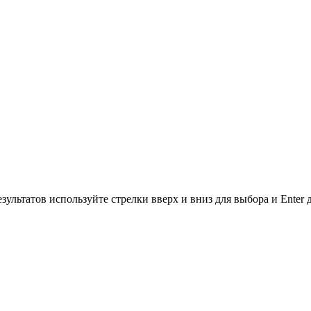
зультатов используйте стрелки вверх и вниз для выбора и Enter 