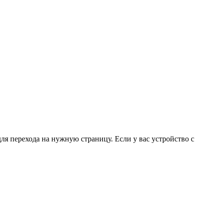
для перехода на нужную страницу. Если у вас устройство с