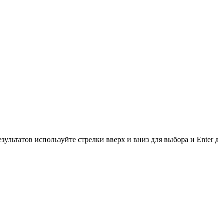
зультатов используйте стрелки вверх и вниз для выбора и Enter 