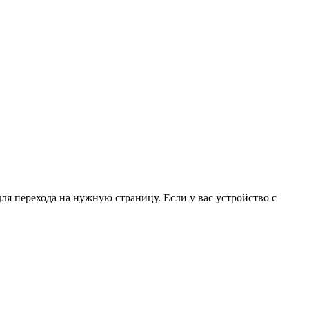
для перехода на нужную страницу. Если у вас устройство с