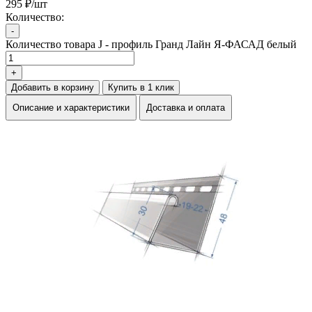
295 ₽/шт
Количество:
-
Количество товара J - профиль Гранд Лайн Я-ФАСАД белый
+
Добавить в корзину
Купить в 1 клик
Описание и характеристики
Доставка и оплата