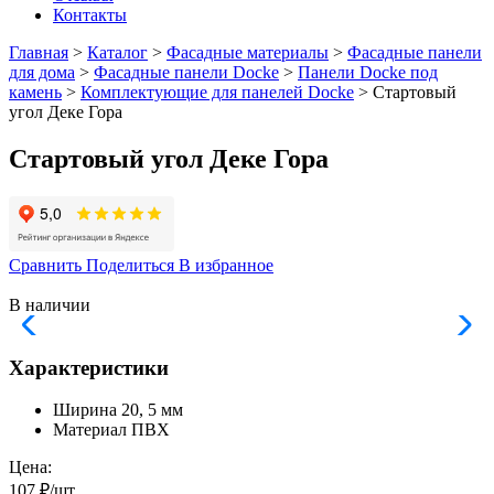
Контакты
Главная
>
Каталог
>
Фасадные материалы
>
Фасадные панели
для дома
>
Фасадные панели Docke
>
Панели Docke под
камень
>
Комплектующие для панелей Docke
> Стартовый
угол Деке Гора
Стартовый угол Деке Гора
Сравнить
Поделиться
В избранное
В наличии
Характеристики
Ширина
20, 5 мм
Материал
ПВХ
Цена:
107 ₽/шт