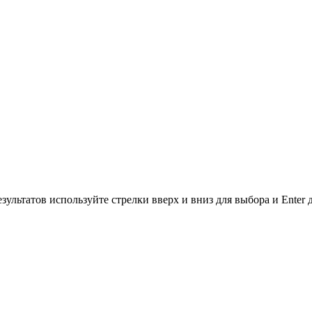
зультатов используйте стрелки вверх и вниз для выбора и Enter 