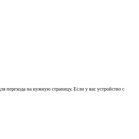
для перехода на нужную страницу. Если у вас устройство с